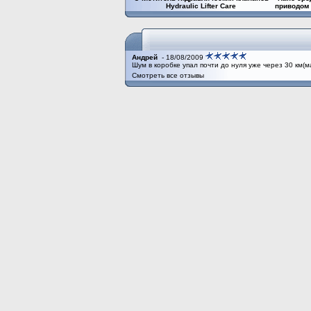
Hydraulic Lifter Care
приводом 
Андрей
- 18/08/2009
Шум в коробке упал почти до нуля уже через 30 км(
Смотреть все отзывы