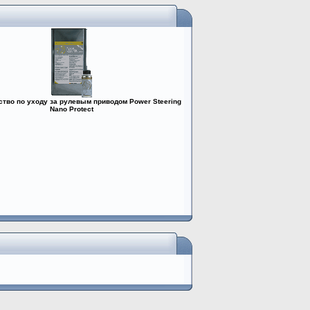
ство по уходу за рулевым приводом Power Steering
Nano Protect