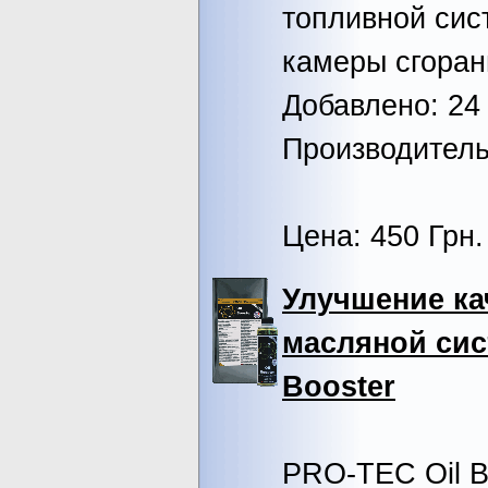
топливной сис
камеры сгоран
Добавлено: 24 
Производител
Цена: 450 Грн.
Улучшение ка
масляной сис
Booster
PRO-TEC Oil B